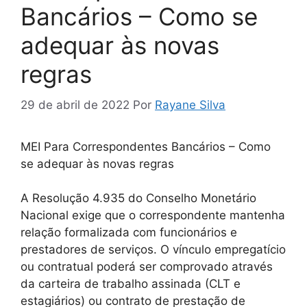
Bancários – Como se
adequar às novas
regras
29 de abril de 2022
Por
Rayane Silva
MEI Para Correspondentes Bancários – Como
se adequar às novas regras
A Resolução 4.935 do Conselho Monetário
Nacional exige que o correspondente mantenha
relação formalizada com funcionários e
prestadores de serviços. O vínculo empregatício
ou contratual poderá ser comprovado através
da carteira de trabalho assinada (CLT e
estagiários) ou contrato de prestação de