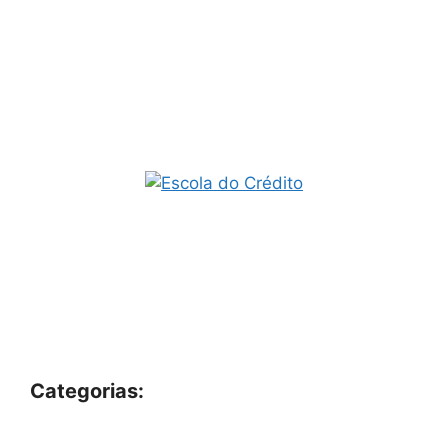
Categorias: