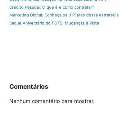
Crédito Pessoal: O que é e como contratar?
Marketing Digital: Conheça os 3 Pilares dessa estratégia
Saque Aniversário do FGTS: Mudanças à Vista
Comentários
Nenhum comentário para mostrar.