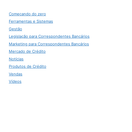
Começando do zero
Ferramentas e Sistemas
Gestão
Legislação para Correspondentes Bancários
Marketing para Correspondentes Bancários
Mercado de Crédito
Notícias
Produtos de Crédito
Vendas
Vídeos