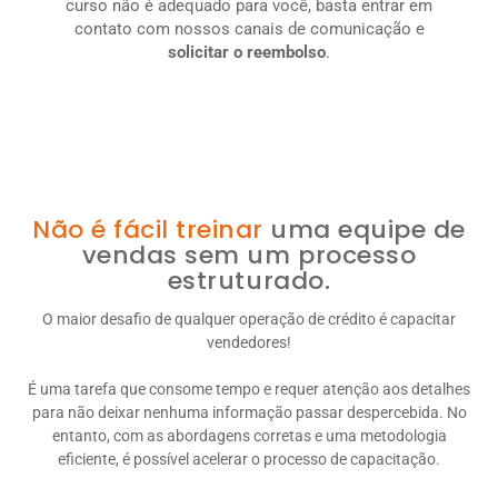
curso não é adequado para você, basta entrar em
contato com nossos canais de comunicação e
solicitar o reembolso
.
Não é fácil treinar
uma equipe de
vendas sem um processo
estruturado.
O maior desafio de qualquer operação de crédito é capacitar
vendedores!
É uma tarefa que consome tempo e requer atenção aos detalhes
para não deixar nenhuma informação passar despercebida. No
entanto, com as abordagens corretas e uma metodologia
eficiente, é possível acelerar o processo de capacitação.