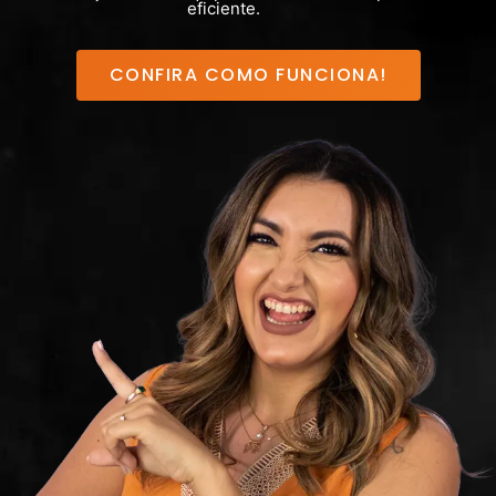
eficiente.
CONFIRA COMO FUNCIONA!