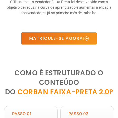
O Treinamento Vendedor Faixa Preta foi desenvolvido com o
objetivo de reduzir a curva de aprendizado e aumentar a eficácia
dos vendedores já no primeiro mês de trabalho.
MATRICULE-SE AGORA!
COMO É ESTRUTURADO O
CONTEÚDO
DO
CORBAN FAIXA-PRETA 2.0?
PASSO 01
PASSO 02