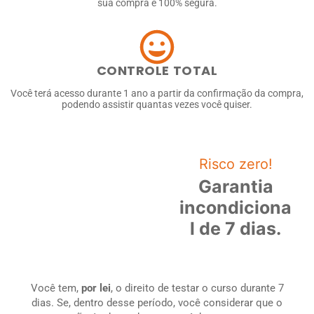
sua compra é 100% segura.
CONTROLE TOTAL
Você terá acesso durante 1 ano a partir da confirmação da compra,
podendo assistir quantas vezes você quiser.
Risco zero!
Garantia
incondiciona
l de 7 dias.
Você tem,
por lei
, o direito de testar o curso durante 7
dias. Se, dentro desse período, você considerar que o