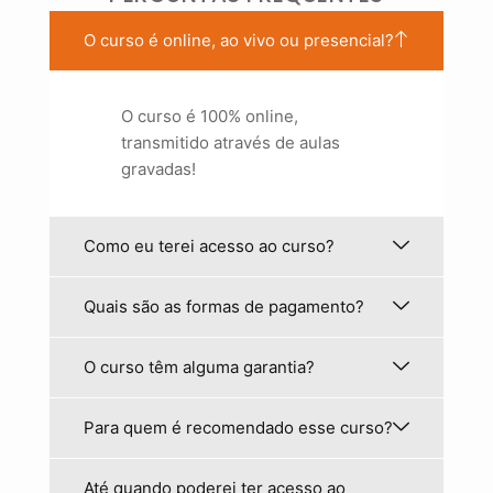
O curso é online, ao vivo ou presencial?
O curso é 100% online,
transmitido através de aulas
gravadas!
Como eu terei acesso ao curso?
Quais são as formas de pagamento?
O curso têm alguma garantia?
Para quem é recomendado esse curso?
Até quando poderei ter acesso ao