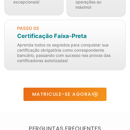
excepcionais!
operações ao
máximo!
PASSO 05
Certificação Faixa-Preta
Aprenda todos os segredos para conquistar sua
certificação obrigatória como correspondente
bancário, passando com sucesso nas provas das
certificadoras autorizadas!
MATRICULE-SE AGORA!
PERGUNTAS FREQUENTES