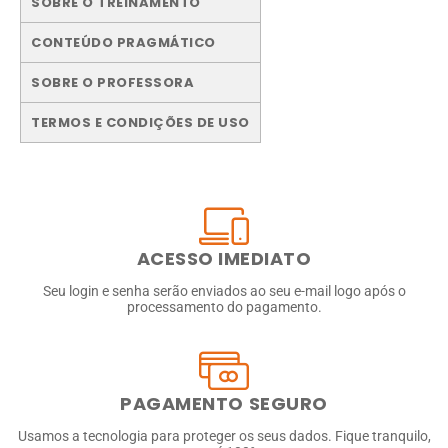
SOBRE O TREINAMENTO
CONTEÚDO PRAGMÁTICO
SOBRE O PROFESSORA
TERMOS E CONDIÇÕES DE USO
ACESSO IMEDIATO
Seu login e senha serão enviados ao seu e-mail logo após o
processamento do pagamento.
PAGAMENTO SEGURO
Usamos a tecnologia para proteger os seus dados. Fique tranquilo,