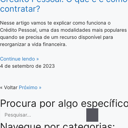
contratar?
Nesse artigo vamos te explicar como funciona o
Crédito Pessoal, uma das modalidades mais populares
quando se precisa de um recurso disponível para
reorganizar a vida financeira.
Continue lendo »
4 de setembro de 2023
« Voltar
Próximo »
Procura por algo específico
Navegue por categorias: