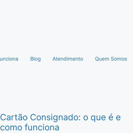
unciona
Blog
Atendimento
Quem Somos
Cartão Consignado: o que é e
como funciona