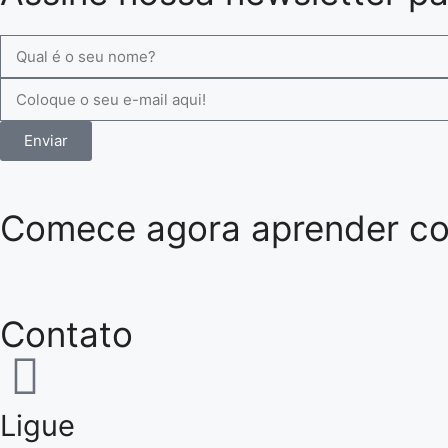
Enviar
Comece agora aprender com
Contato
Ligue