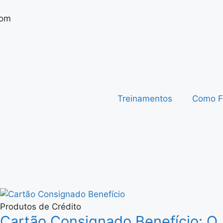
com
Treinamentos
Como F
Produtos de Crédito
Cartão Consignado Benefício: O