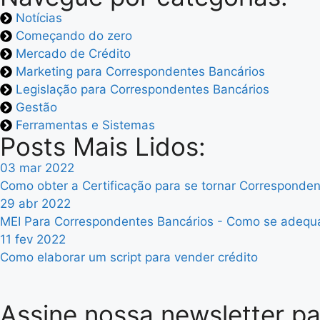
Notícias
Começando do zero
Mercado de Crédito
Marketing para Correspondentes Bancários
Legislação para Correspondentes Bancários
Gestão
Ferramentas e Sistemas
Posts Mais Lidos:
03 mar 2022
Como obter a Certificação para se tornar Corresponden
29 abr 2022
MEI Para Correspondentes Bancários - Como se adequa
11 fev 2022
Como elaborar um script para vender crédito
Assine nossa newsletter pa