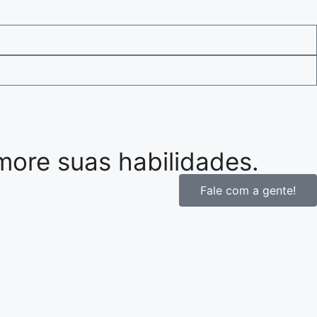
ore suas habilidades.
Fale com a gente!