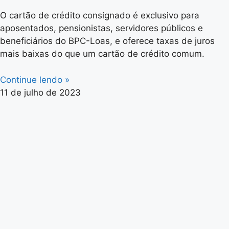
O cartão de crédito consignado é exclusivo para
aposentados, pensionistas, servidores públicos e
beneficiários do BPC-Loas, e oferece taxas de juros
mais baixas do que um cartão de crédito comum.
Continue lendo »
11 de julho de 2023