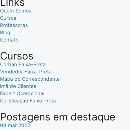
Links
Quem Somos
Cursos
Professores
Blog
Contato
Cursos
Corban Faixa-Preta
Vendedor Faixa-Preta
Mapa do Correspondente
Imã de Clientes
Expert Operacional
Certificação Faixa Preta
Postagens em destaque
03 mar 2022