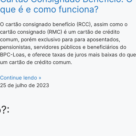
que é e como funciona?
O cartão consignado benefício (RCC), assim como o
cartão consignado (RMC) é um cartão de crédito
comum, porém exclusivo para para aposentados,
pensionistas, servidores públicos e beneficiários do
BPC-Loas, e oferece taxas de juros mais baixas do que
um cartão de crédito comum.
Continue lendo »
25 de julho de 2023
?: