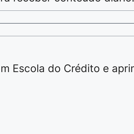
 Escola do Crédito e aprim