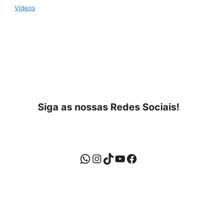
Vídeos
Siga as nossas Redes Sociais!