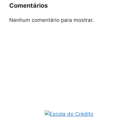
Comentários
Nenhum comentário para mostrar.