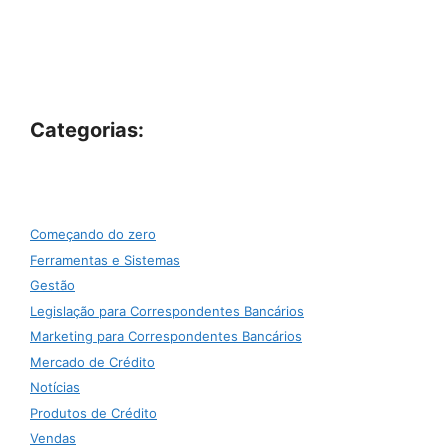
Categorias:
Começando do zero
Ferramentas e Sistemas
Gestão
Legislação para Correspondentes Bancários
Marketing para Correspondentes Bancários
Mercado de Crédito
Notícias
Produtos de Crédito
Vendas