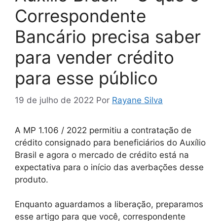
Correspondente
Bancário precisa saber
para vender crédito
para esse público
19 de julho de 2022
Por
Rayane Silva
A MP 1.106 / 2022 permitiu a contratação de
crédito consignado para beneficiários do Auxílio
Brasil e agora o mercado de crédito está na
expectativa para o início das averbações desse
produto.
Enquanto aguardamos a liberação, preparamos
esse artigo para que você, correspondente