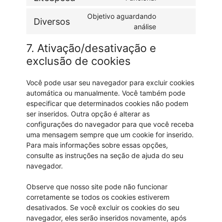
Objetivo aguardando
Diversos
análise
7. Ativação/desativação e
exclusão de cookies
Você pode usar seu navegador para excluir cookies
automática ou manualmente. Você também pode
especificar que determinados cookies não podem
ser inseridos. Outra opção é alterar as
configurações do navegador para que você receba
uma mensagem sempre que um cookie for inserido.
Para mais informações sobre essas opções,
consulte as instruções na seção de ajuda do seu
navegador.
Observe que nosso site pode não funcionar
corretamente se todos os cookies estiverem
desativados. Se você excluir os cookies do seu
navegador, eles serão inseridos novamente, após