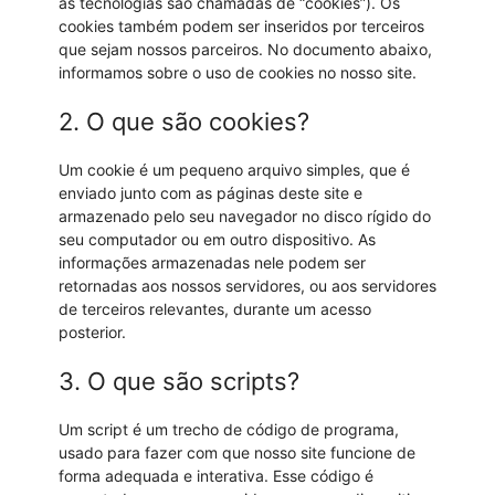
as tecnologias são chamadas de “cookies”). Os
cookies também podem ser inseridos por terceiros
que sejam nossos parceiros. No documento abaixo,
informamos sobre o uso de cookies no nosso site.
2. O que são cookies?
Um cookie é um pequeno arquivo simples, que é
enviado junto com as páginas deste site e
armazenado pelo seu navegador no disco rígido do
seu computador ou em outro dispositivo. As
informações armazenadas nele podem ser
retornadas aos nossos servidores, ou aos servidores
de terceiros relevantes, durante um acesso
posterior.
3. O que são scripts?
Um script é um trecho de código de programa,
usado para fazer com que nosso site funcione de
forma adequada e interativa. Esse código é