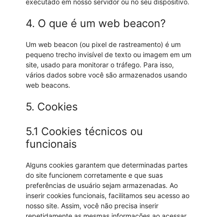
executado em nosso servidor ou no seu dispositivo.
4. O que é um web beacon?
Um web beacon (ou pixel de rastreamento) é um
pequeno trecho invisível de texto ou imagem em um
site, usado para monitorar o tráfego. Para isso,
vários dados sobre você são armazenados usando
web beacons.
5. Cookies
5.1 Cookies técnicos ou
funcionais
Alguns cookies garantem que determinadas partes
do site funcionem corretamente e que suas
preferências de usuário sejam armazenadas. Ao
inserir cookies funcionais, facilitamos seu acesso ao
nosso site. Assim, você não precisa inserir
repetidamente as mesmas informações ao acessar