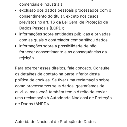
comerciais e industriais;
exclusão dos dados pessoais processados com o
consentimento do titular, exceto nos casos
previstos no art. 16 da Lei Geral de Proteção de
Dados Pessoais (LGPD);
informações sobre entidades públicas e privadas
com as quais o controlador compartilhou dados;
informações sobre a possibilidade de não
fornecer consentimento e as consequências da
rejeição.
Para exercer esses direitos, fale conosco. Consulte
os detalhes de contato na parte inferior desta
política de cookies. Se tiver uma reclamação sobre
como processamos seus dados, gostaríamos de
ouvi-lo, mas você também tem o direito de enviar
uma reclamação à Autoridade Nacional de Proteção
de Dados (ANPD):
Autoridade Nacional de Proteção de Dados