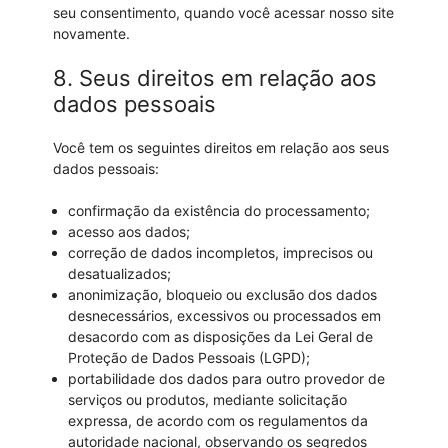
seu consentimento, quando você acessar nosso site
novamente.
8. Seus direitos em relação aos
dados pessoais
Você tem os seguintes direitos em relação aos seus
dados pessoais:
confirmação da existência do processamento;
acesso aos dados;
correção de dados incompletos, imprecisos ou
desatualizados;
anonimização, bloqueio ou exclusão dos dados
desnecessários, excessivos ou processados em
desacordo com as disposições da Lei Geral de
Proteção de Dados Pessoais (LGPD);
portabilidade dos dados para outro provedor de
serviços ou produtos, mediante solicitação
expressa, de acordo com os regulamentos da
autoridade nacional, observando os segredos