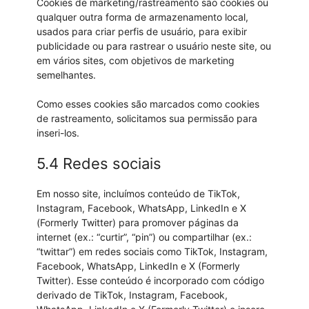
Cookies de marketing/rastreamento são cookies ou
qualquer outra forma de armazenamento local,
usados para criar perfis de usuário, para exibir
publicidade ou para rastrear o usuário neste site, ou
em vários sites, com objetivos de marketing
semelhantes.
Como esses cookies são marcados como cookies
de rastreamento, solicitamos sua permissão para
inseri-los.
5.4 Redes sociais
Em nosso site, incluímos conteúdo de TikTok,
Instagram, Facebook, WhatsApp, LinkedIn e X
(Formerly Twitter) para promover páginas da
internet (ex.: “curtir”, “pin”) ou compartilhar (ex.:
“twittar”) em redes sociais como TikTok, Instagram,
Facebook, WhatsApp, LinkedIn e X (Formerly
Twitter). Esse conteúdo é incorporado com código
derivado de TikTok, Instagram, Facebook,