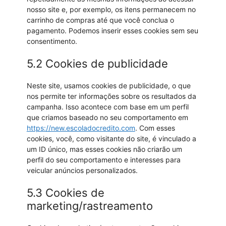
nosso site e, por exemplo, os itens permanecem no
carrinho de compras até que você conclua o
pagamento. Podemos inserir esses cookies sem seu
consentimento.
5.2 Cookies de publicidade
Neste site, usamos cookies de publicidade, o que
nos permite ter informações sobre os resultados da
campanha. Isso acontece com base em um perfil
que criamos baseado no seu comportamento em
https://new.escoladocredito.com
. Com esses
cookies, você, como visitante do site, é vinculado a
um ID único, mas esses cookies não criarão um
perfil do seu comportamento e interesses para
veicular anúncios personalizados.
5.3 Cookies de
marketing/rastreamento