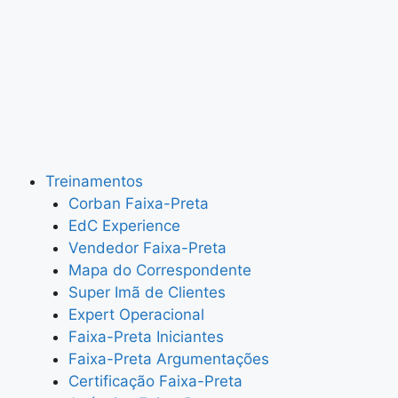
Treinamentos
Corban Faixa-Preta
EdC Experience
Vendedor Faixa-Preta
Mapa do Correspondente
Super Imã de Clientes
Expert Operacional
Faixa-Preta Iniciantes
Faixa-Preta Argumentações
Certificação Faixa-Preta