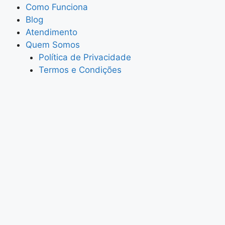
Como Funciona
Blog
Atendimento
Quem Somos
Política de Privacidade
Termos e Condições