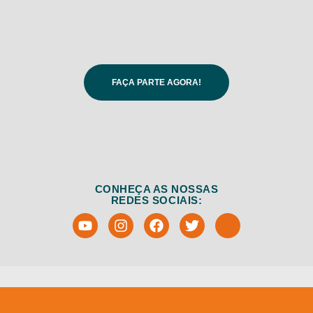
FAÇA PARTE AGORA!
CONHEÇA AS NOSSAS
REDES SOCIAIS: