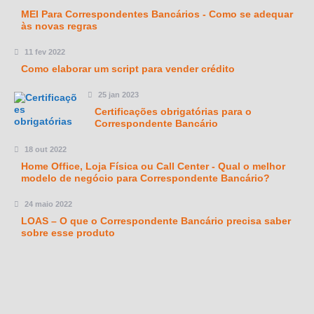
MEI Para Correspondentes Bancários - Como se adequar
às novas regras
11 fev 2022
Como elaborar um script para vender crédito
25 jan 2023
Certificações obrigatórias para o
Correspondente Bancário
18 out 2022
Home Office, Loja Física ou Call Center - Qual o melhor
modelo de negócio para Correspondente Bancário?
24 maio 2022
LOAS – O que o Correspondente Bancário precisa saber
sobre esse produto