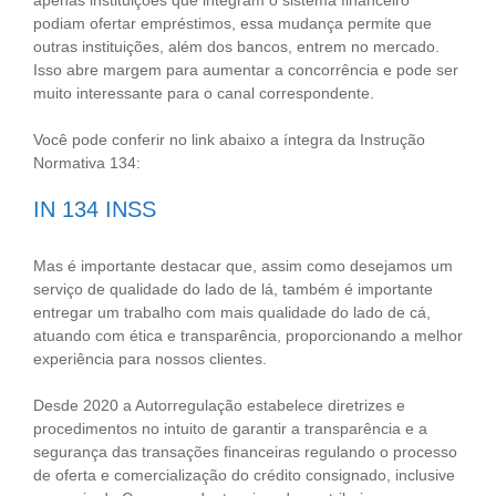
podiam ofertar empréstimos, essa mudança permite que
outras instituições, além dos bancos, entrem no mercado.
Isso abre margem para aumentar a concorrência e pode ser
muito interessante para o canal correspondente.
Você pode conferir no link abaixo a íntegra da Instrução
Normativa 134:
IN 134 INSS
Mas é importante destacar que, assim como desejamos um
serviço de qualidade do lado de lá, também é importante
entregar um trabalho com mais qualidade do lado de cá,
atuando com ética e transparência, proporcionando a melhor
experiência para nossos clientes.
Desde 2020 a Autorregulação estabelece diretrizes e
procedimentos no intuito de garantir a transparência e a
segurança das transações financeiras regulando o processo
de oferta e comercialização do crédito consignado, inclusive