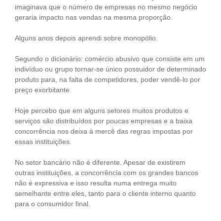
imaginava que o número de empresas no mesmo negócio
geraria impacto nas vendas na mesma proporção.
Alguns anos depois aprendi sobre monopólio.
Segundo o dicionário: comércio abusivo que consiste em um
indivíduo ou grupo tornar-se único possuidor de determinado
produto para, na falta de competidores, poder vendê-lo por
preço exorbitante.
Hoje percebo que em alguns setores muitos produtos e
serviços são distribuídos por poucas empresas e a baixa
concorrência nos deixa à mercê das regras impostas por
essas instituições.
No setor bancário não é diferente. Apesar de existirem
outras instituições, a concorrência com os grandes bancos
não é expressiva e isso resulta numa entrega muito
semelhante entre eles, tanto para o cliente interno quanto
para o consumidor final.