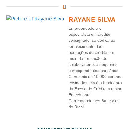
RAYANE SILVA
Empreendedora e
especialista em crédito
consignado, se dedica ao
fortalecimento das
operações de crédito por
meio da formação de
colaboradores e pequenos
correspondentes bancários.
Com mais de 10.000 corbans
ensinados, ela é a fundadora
da Escola do Crédito a maior
Edtech para
Correspondentes Bancários
do Brasil.