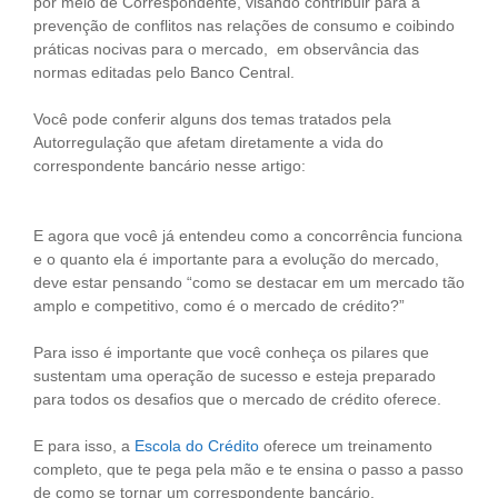
por meio de Correspondente, visando contribuir para a
prevenção de conflitos nas relações de consumo e coibindo
práticas nocivas para o mercado, em observância das
normas editadas pelo Banco Central.
Você pode conferir alguns dos temas tratados pela
Autorregulação que afetam diretamente a vida do
correspondente bancário nesse artigo:
E agora que você já entendeu como a concorrência funciona
e o quanto ela é importante para a evolução do mercado,
deve estar pensando “como se destacar em um mercado tão
amplo e competitivo, como é o mercado de crédito?”
Para isso é importante que você conheça os pilares que
sustentam uma operação de sucesso e esteja preparado
para todos os desafios que o mercado de crédito oferece.
E para isso, a
Escola do Crédito
oferece um treinamento
completo, que te pega pela mão e te ensina o passo a passo
de como se tornar um correspondente bancário.