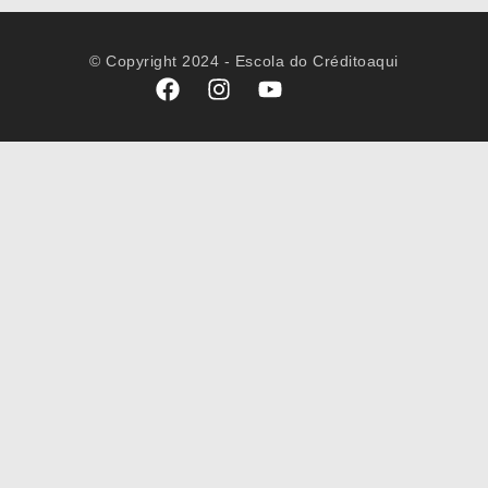
© Copyright 2024 - Escola do Créditoaqui