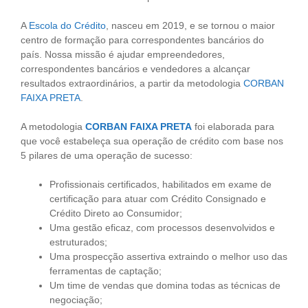
A
Escola do Crédito
, nasceu em 2019, e se tornou o maior
centro de formação para correspondentes bancários do
país. Nossa missão é ajudar empreendedores,
correspondentes bancários e vendedores a alcançar
resultados extraordinários, a partir da metodologia
CORBAN
FAIXA PRETA
.
A metodologia
CORBAN FAIXA PRETA
foi elaborada para
que você estabeleça sua operação de crédito com base nos
5 pilares de uma operação de sucesso:
Profissionais certificados, habilitados em exame de
certificação para atuar com Crédito Consignado e
Crédito Direto ao Consumidor;
Uma gestão eficaz, com processos desenvolvidos e
estruturados;
Uma prospecção assertiva extraindo o melhor uso das
ferramentas de captação;
Um time de vendas que domina todas as técnicas de
negociação;