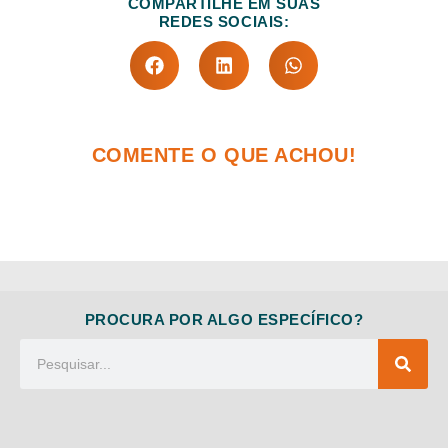
COMPARTILHE EM SUAS
REDES SOCIAIS:
COMENTE O QUE ACHOU!
PROCURA POR ALGO ESPECÍFICO?